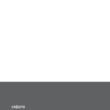
CRÉDITO