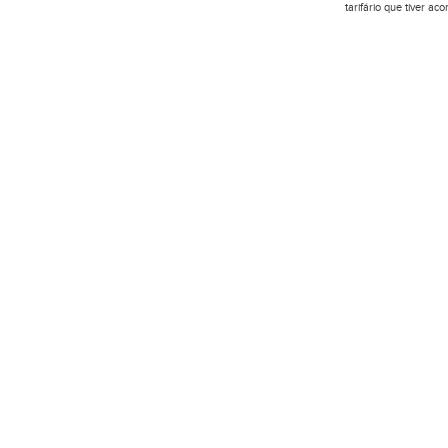
tarifário que tiver a