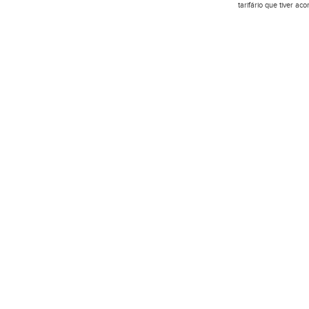
tarifário que tiver a