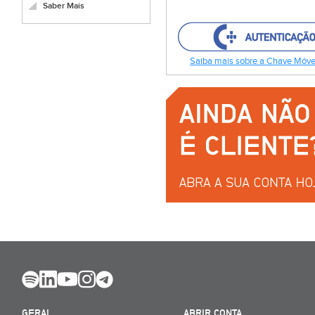
Saber Mais
Saiba mais sobre a Chave Móvel
GERAL
ABRIR CONTA