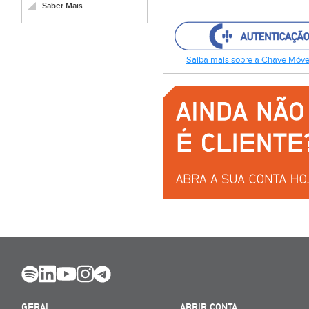
Saber Mais
Saiba mais sobre a Chave Móvel
GERAL
ABRIR CONTA