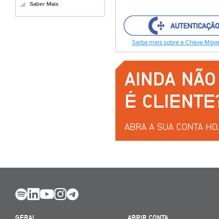
Saber Mais
Saiba mais sobre a Chave Móvel
GERAL
ABRIR CONTA