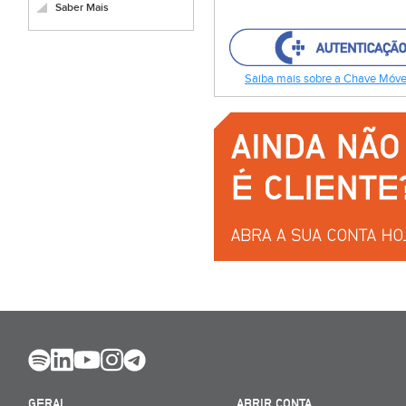
Saber Mais
Saiba mais sobre a Chave Móvel
GERAL
ABRIR CONTA