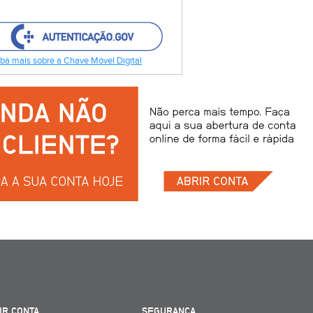
ba mais sobre a Chave Móvel Digital
IR CONTA
SEGURANÇA