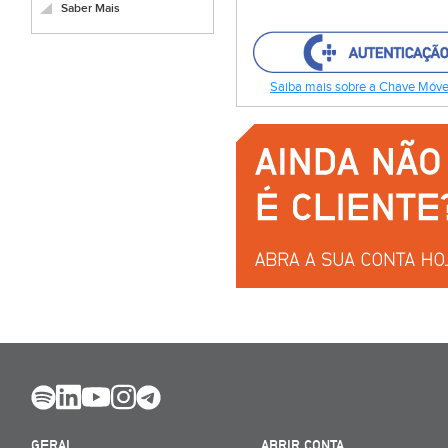
Saber Mais
Saiba mais sobre a Chave Móvel
GERAL
ABRIR CONTA