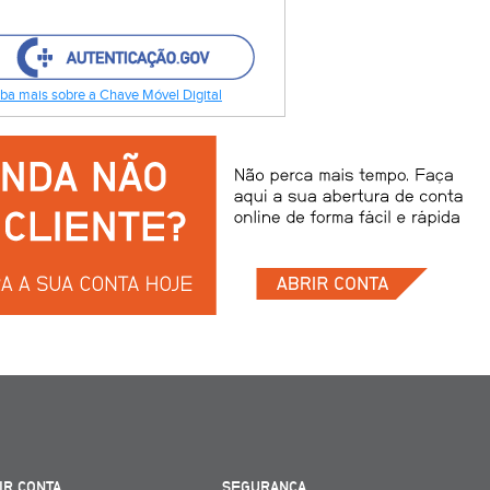
ba mais sobre a Chave Móvel Digital
IR CONTA
SEGURANÇA