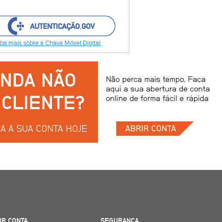
ba mais sobre a Chave Móvel Digital
IR CONTA
SEGURANÇA