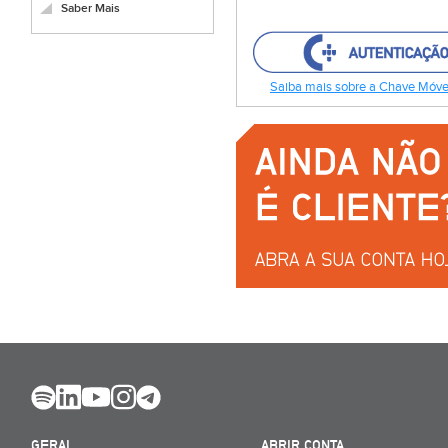
Saber Mais
Saiba mais sobre a Chave Móvel
GERAL
ABRIR CONTA