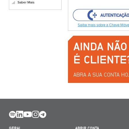
Saber Mais
Saiba mais sobre a Chave Móvel
GERAL
ABRIR CONTA