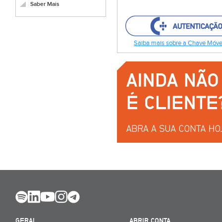
Saber Mais
Saiba mais sobre a Chave Móvel
GERAL
ABRIR CONTA