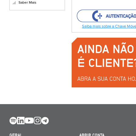
Saber Mais
Saiba mais sobre a Chave Móvel
GERAL
ABRIR CONTA