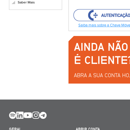
Saber Mais
Saiba mais sobre a Chave Móvel
GERAL
ABRIR CONTA