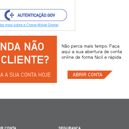
ba mais sobre a Chave Móvel Digital
IR CONTA
SEGURANÇA