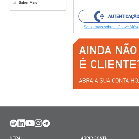
Saber Mais
Saiba mais sobre a Chave Móvel
GERAL
ABRIR CONTA