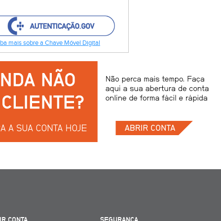
ba mais sobre a Chave Móvel Digital
IR CONTA
SEGURANÇA