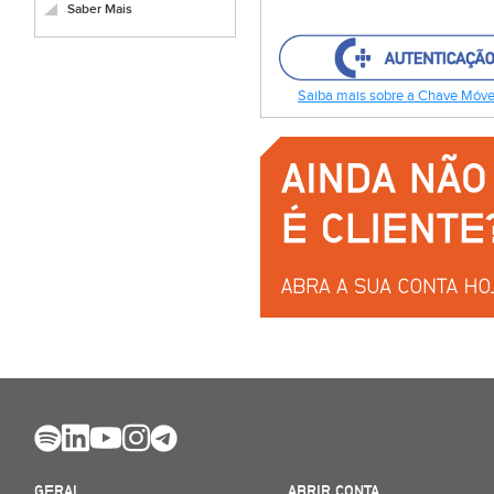
Saber Mais
Saiba mais sobre a Chave Móvel
GERAL
ABRIR CONTA