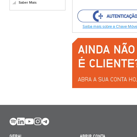
Saber Mais
Saiba mais sobre a Chave Móvel
GERAL
ABRIR CONTA