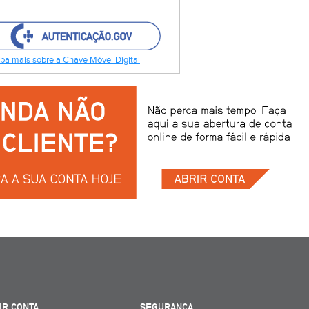
ba mais sobre a Chave Móvel Digital
IR CONTA
SEGURANÇA