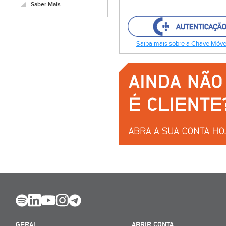
Saber Mais
Saiba mais sobre a Chave Móvel
GERAL
ABRIR CONTA