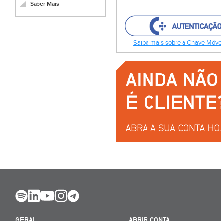
Saber Mais
Saiba mais sobre a Chave Móvel
GERAL
ABRIR CONTA