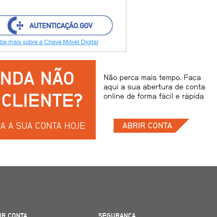
ba mais sobre a Chave Móvel Digital
IR CONTA
SEGURANÇA