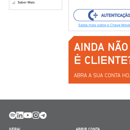
Saber Mais
Saiba mais sobre a Chave Móvel
GERAL
ABRIR CONTA