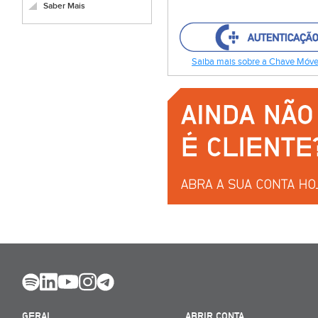
Saber Mais
Saiba mais sobre a Chave Móvel
GERAL
ABRIR CONTA