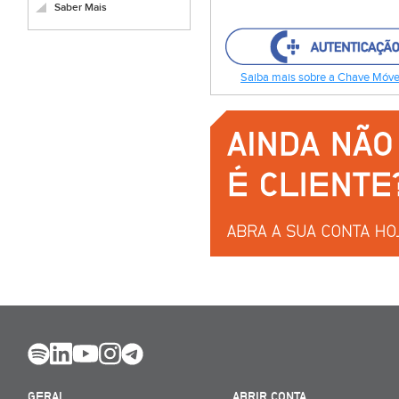
Saber Mais
Saiba mais sobre a Chave Móvel
GERAL
ABRIR CONTA