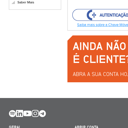
Saber Mais
Saiba mais sobre a Chave Móvel
GERAL
ABRIR CONTA