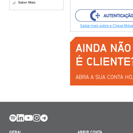
Saber Mais
Saiba mais sobre a Chave Móvel
GERAL
ABRIR CONTA