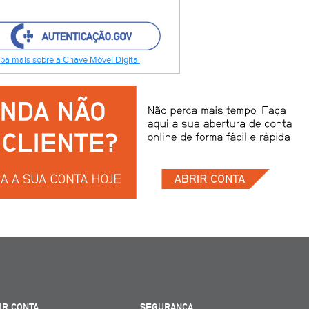
ba mais sobre a Chave Móvel Digital
IR CONTA
SEGURANÇA