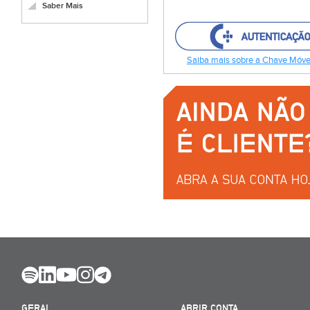
Saber Mais
Saiba mais sobre a Chave Móvel
GERAL
ABRIR CONTA