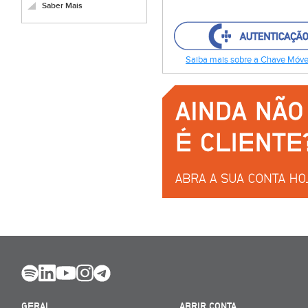
Saber Mais
Saiba mais sobre a Chave Móvel
GERAL
ABRIR CONTA