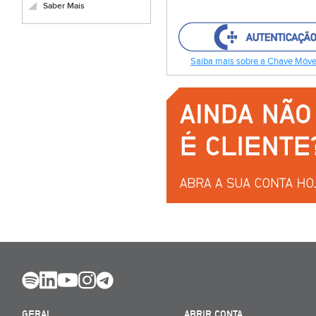
Saber Mais
Saiba mais sobre a Chave Móvel
GERAL
ABRIR CONTA