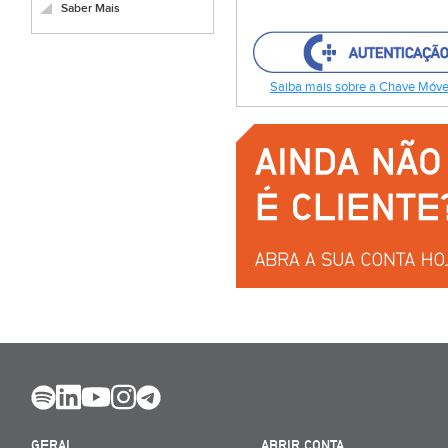
Saber Mais
Saiba mais sobre a Chave Móvel
GERAL
ABRIR CONTA