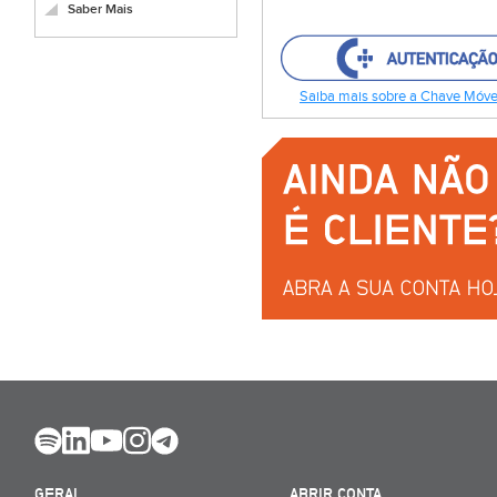
Saber Mais
Saiba mais sobre a Chave Móvel
GERAL
ABRIR CONTA