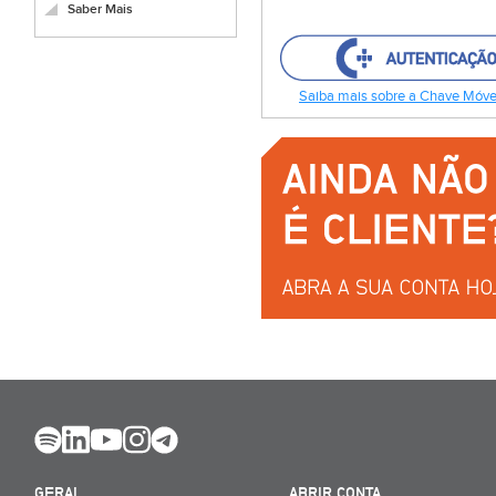
Saber Mais
Saiba mais sobre a Chave Móvel
GERAL
ABRIR CONTA