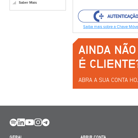
Saber Mais
Saiba mais sobre a Chave Móvel
GERAL
ABRIR CONTA