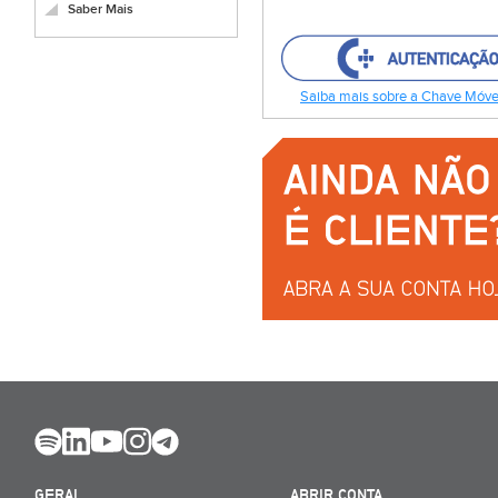
Saber Mais
Saiba mais sobre a Chave Móvel
GERAL
ABRIR CONTA