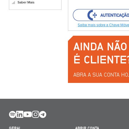
Saber Mais
Saiba mais sobre a Chave Móvel
GERAL
ABRIR CONTA