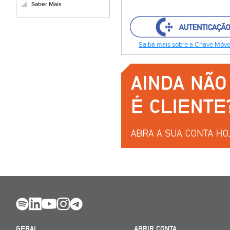
Saber Mais
Saiba mais sobre a Chave Móvel
GERAL
ABRIR CONTA