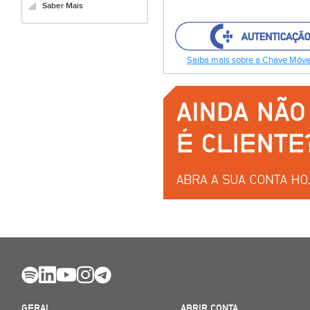
Saber Mais
Saiba mais sobre a Chave Móvel
GERAL
ABRIR CONTA