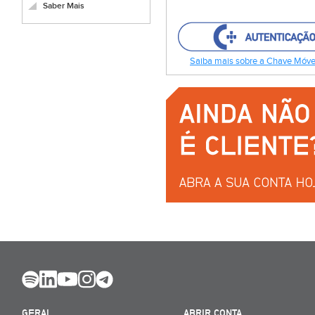
Saber Mais
Saiba mais sobre a Chave Móvel
GERAL
ABRIR CONTA