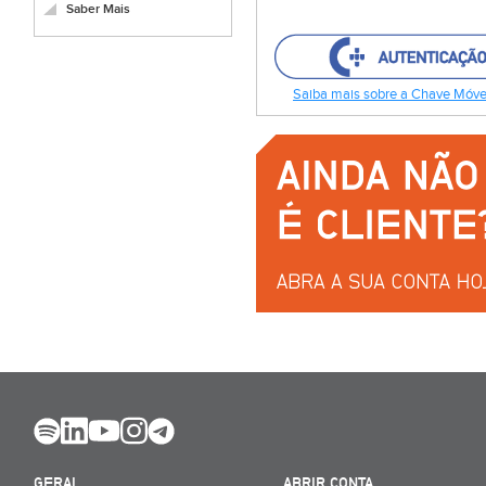
Saber Mais
Saiba mais sobre a Chave Móvel
GERAL
ABRIR CONTA