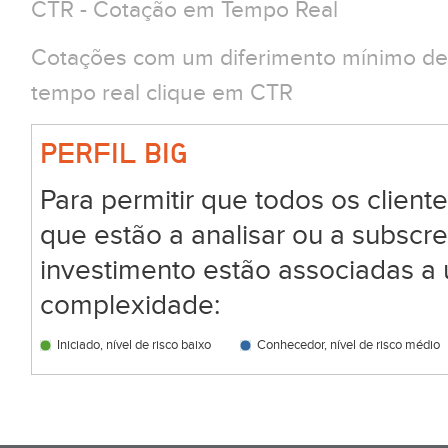
CTR - Cotação em Tempo Real
Cotações com um diferimento mínimo de 
tempo real clique em CTR
PERFIL BIG
Para permitir que todos os clien
que estão a analisar ou a subscr
investimento estão associadas a 
complexidade:
Iniciado, nível de risco baixo
Conhecedor, nível de risco médio