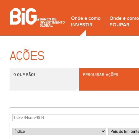
Onde e como
Onde e como
INVESTIR
POUPAR
AÇÕES
O QUE SÃO?
PESQUISAR AÇÕES