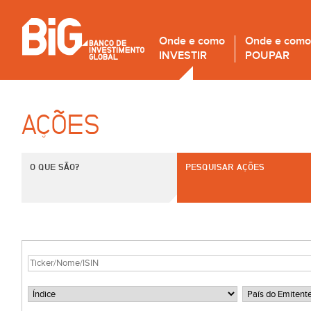
Onde e como
Onde e como
INVESTIR
POUPAR
AÇÕES
O QUE SÃO?
PESQUISAR AÇÕES