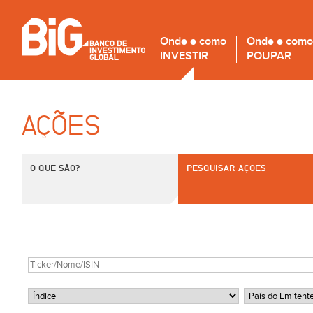
Onde e como
Onde e como
INVESTIR
POUPAR
AÇÕES
O QUE SÃO?
PESQUISAR AÇÕES