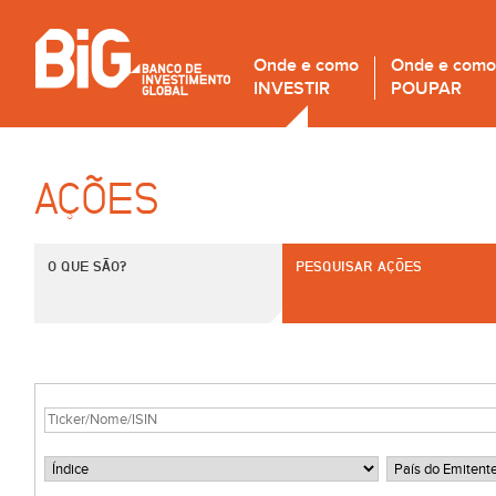
Onde e como
Onde e como
INVESTIR
POUPAR
AÇÕES
O QUE SÃO?
PESQUISAR AÇÕES