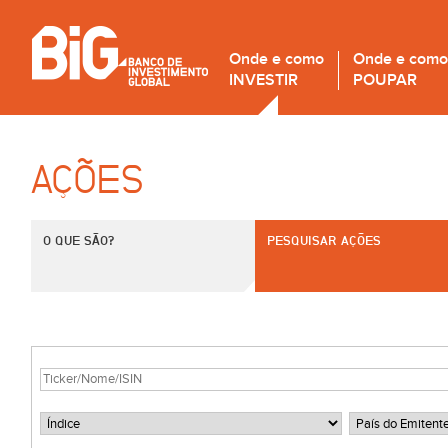
Onde e como
Onde e como
INVESTIR
POUPAR
AÇÕES
O QUE SÃO?
PESQUISAR AÇÕES