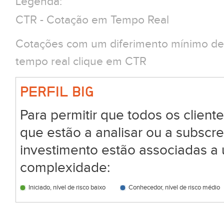
Legenda:
CTR - Cotação em Tempo Real
Cotações com um diferimento mínimo de 
tempo real clique em CTR
PERFIL BIG
Para permitir que todos os clien
que estão a analisar ou a subscr
investimento estão associadas a 
complexidade:
Iniciado, nível de risco baixo
Conhecedor, nível de risco médio