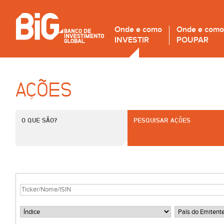
Onde e como
Onde e como
INVESTIR
POUPAR
AÇÕES
O QUE SÃO?
PESQUISAR AÇÕES